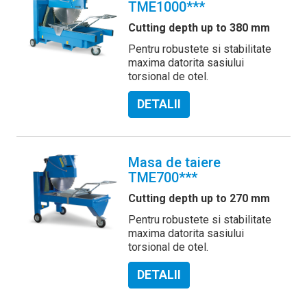
TME1000***
Cutting depth up to 380 mm
Pentru robustete si stabilitate
maxima datorita sasiului
torsional de otel.
DETALII
Masa de taiere
TME700***
Cutting depth up to 270 mm
Pentru robustete si stabilitate
maxima datorita sasiului
torsional de otel.
DETALII