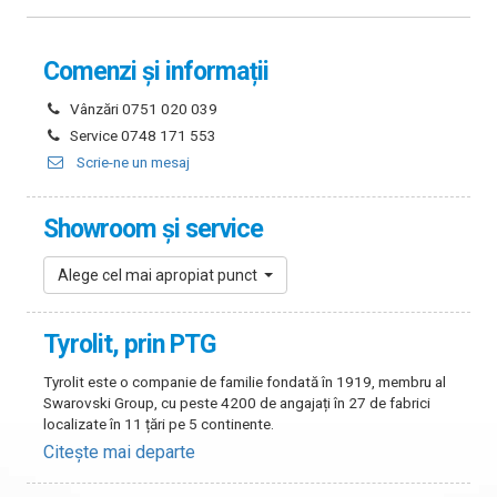
Comenzi și informații
Vânzări 0751 020 039
Service 0748 171 553
Scrie-ne un mesaj
Showroom și service
Alege cel mai apropiat punct PTG
Tyrolit, prin PTG
Tyrolit este o companie de familie fondată în 1919, membru al
Swarovski Group, cu peste 4200 de angajați în 27 de fabrici
localizate în 11 țări pe 5 continente.
Citește mai departe