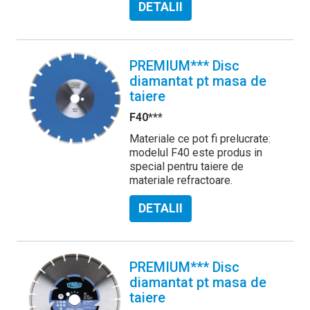
DETALII
PREMIUM*** Disc
diamantat pt masa de
taiere
F40***
Materiale ce pot fi prelucrate:
modelul F40 este produs in
special pentru taiere de
materiale refractoare.
DETALII
PREMIUM*** Disc
diamantat pt masa de
taiere