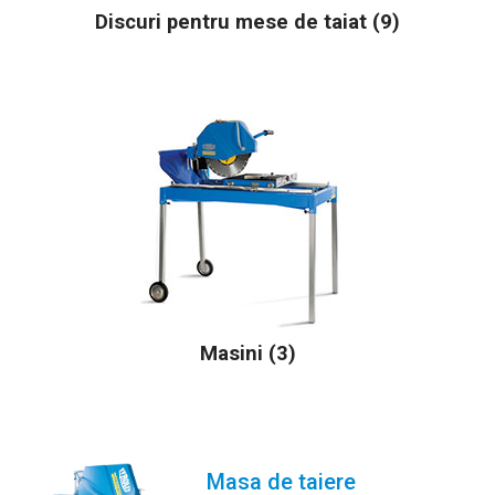
Discuri pentru mese de taiat (9)
Masini (3)
Masa de taiere